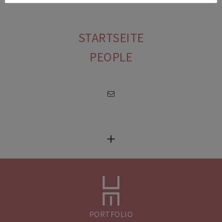
STARTSEITE
PEOPLE
PREV
NEXT
PORTFOLIO